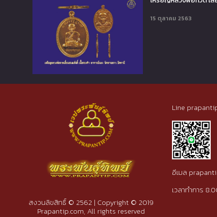
เหรียญหลวงพ่อทวด เลื่
15 ตุลาคม 2563
Line prapanti
อีเมล prapan
เวลาทำการ 8.0
สงวนลิขสิทธิ์ © 2562 | Copyright © 2019
Prapantip.com, All rights reserved