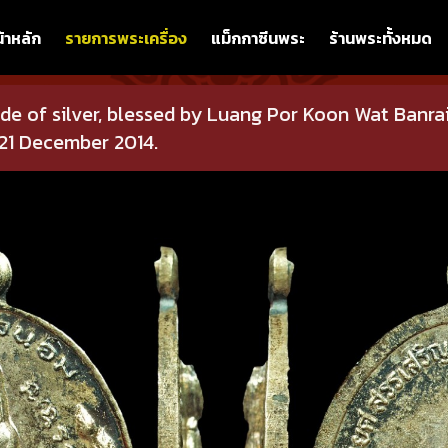
้าหลัก
รายการพระเครื่อง
แม็กกาซีนพระ
ร้านพระทั้งหมด
de of silver, blessed by Luang Por Koon Wat Banr
 21 December 2014.