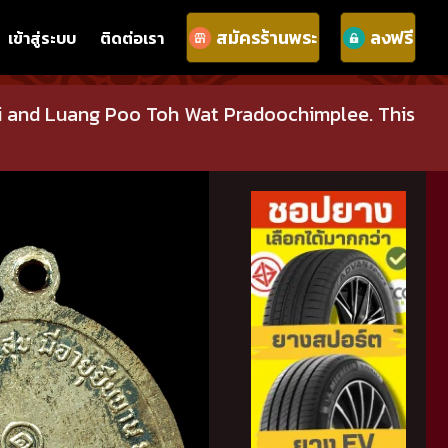
สมัครร้านพระ
ลงฟรี
เข้าสู่ระบบ
ติดต่อเรา
ai and Luang Poo Toh Wat Pradoochimplee. This