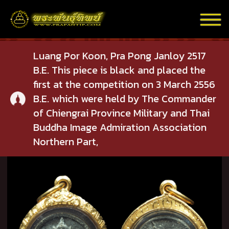
Luang Por Koon, Pra Pong Janloy 2517
B.E. This piece is black and placed the
first at the competition on 3 March 2556
B.E. which were held by The Commander
of Chiengrai Province Military and Thai
Buddha Image Admiration Association
Northern Part,