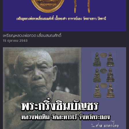
เหรียญหลวงพ่อทวด เลื่อนสมณศักดิ์
15 ตุลาคม 2563