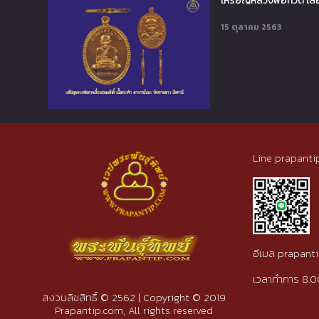
เหรียญหลวงพ่อทวด เลื่
15 ตุลาคม 2563
Line prapanti
อีเมล prapan
เวลาทำการ 8.0
สงวนลิขสิทธิ์ © 2562 | Copyright © 2019
Prapantip.com, All rights reserved