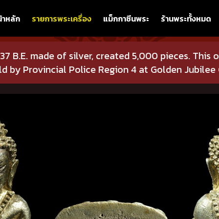
้าหลัก
รายการพระเครื่อง
แม็กกาซีนพระ
ร้านพระทั้งหมด
7 B.E. made of silver, created 5,000 pieces. This 
d by Provincial Police Region 4 at Golden Jubilee