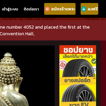
สมัครร้านพระ
ลงฟรี
เข้าสู่ระบบ
ติดต่อเรา
one number 4052 and placed the first at the
 Convention Hall,