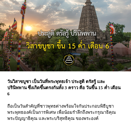
วันวิสาขบูชา เป็นวันที่พระพุทธเจ้า ประสูติ ตรัสรู้ และ
ปรินิพพาน ซึ่งเกิดขึ้นตรงกันทั้ง 3 คราว คือ วันขึ้น 15 ค่ำ เดือน
6
ถือเป็นวันสำคัญที่ชาวพุทธต่างพร้อมใจกันประกอบพิธีบูชา
พระพุทธองค์เป็นการพิเศษ เพื่อน้อมรำลึกถึงพระกรุณาธิคุณ
พระปัญญาธิคุณ และพระบริสุทธิคุณ ของพระองค์