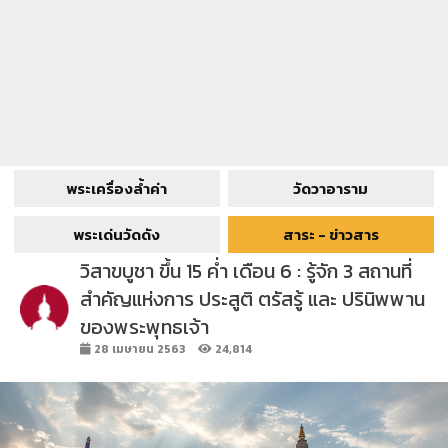
พระเครื่องล้ำค่า
วัดวาอาราม
พระเด่นวัดดัง
สาระ - ข่าวสาร
วิสาขบูชา ขึ้น 15 ค่ำ เดือน 6 : รู้จัก 3 สถานที่
สำคัญแห่งการ ประสูติ ตรัสรู้ และ ปรินิพพาน
ของพระพุทธเจ้า
28 เมษายน 2563
24,814