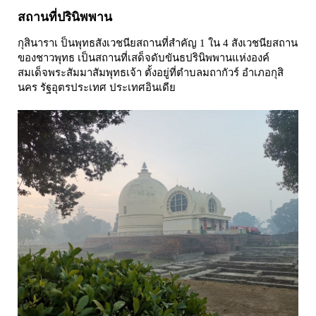
สถานที่ปรินิพพาน
กุสินาราเ ป็นพุทธสังเวชนียสถานที่สำคัญ 1 ใน 4 สังเวชนียสถาน
ของชาวพุทธ เป็นสถานที่เสด็จดับขันธปรินิพพานแห่งองค์
สมเด็จพระสัมมาสัมพุทธเจ้า ตั้งอยู่ที่ตำบลมถากัวร์ อำเภอกุสิ
นคร รัฐอุตรประเทศ ประเทศอินเดีย