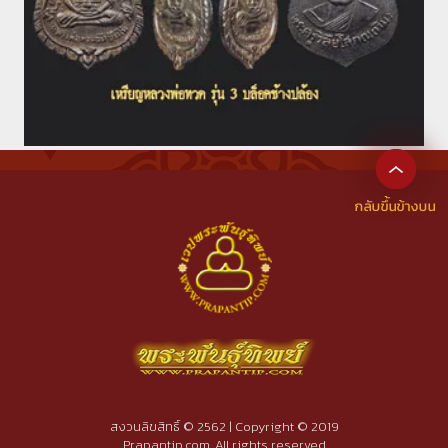
สงวนลิขสิทธิ์ © 2562 | Copyright © 2019
Prapantip.com, All rights reserved