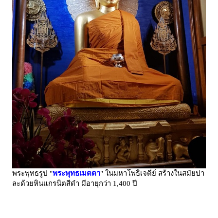
พระพุทธรูป "
พระพุทธเมตตา
" ในมหาโพธิเจดีย์ สร้างในสมัยปา
ละด้วยหินแกรนิตสีดำ มีอายุกว่า 1,400 ปี