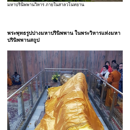
มหาปรินิพพานวิหาร ภายในสาลวโนทยาน
พระพุทธรูปปางมหาปรินิพพาน ในพระวิหารแห่งมหา
ปรินิพพานสถูป