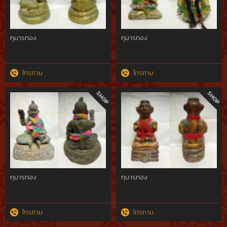
กุมารทอง
กุมารทอง
โทรถาม
โทรถาม
กุมารทอง
กุมารทอง
โทรถาม
โทรถาม