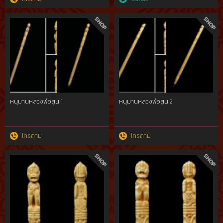
หนุมานหลวงพ่อสุ่น 1
หนุมานหลวงพ่อสุ่น 2
โทรถาม
โทรถาม