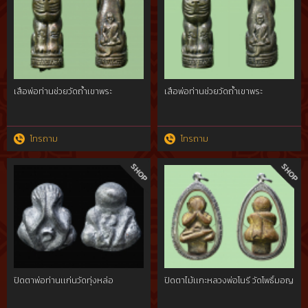
เสือพ่อท่านช่วยวัดถ้ำเขาพระ
เสือพ่อท่านช่วยวัดถ้ำเขาพระ
โทรถาม
โทรถาม
ปิดตาพ่อท่านเเก่นวัดทุ่งหล่อ
ปิดตาไม้เเกะหลวงพ่อโนรี วัดโพธิ์มอญ