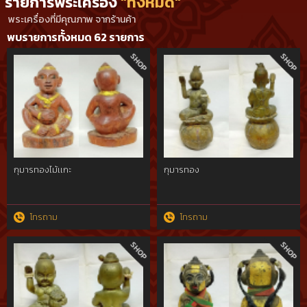
รายการพระเครื่อง
"ทั้งหมด"
พระเครื่องที่มีคุณภาพ จากร้านค้า
พบรายการทั้งหมด 62 รายการ
กุมารทองไม้เเกะ
กุมารทอง
โทรถาม
โทรถาม