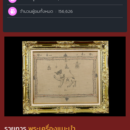
จำนวนผู้ชมทั้งหมด
156,626
รายการ
พระเครื่องแนะนำ