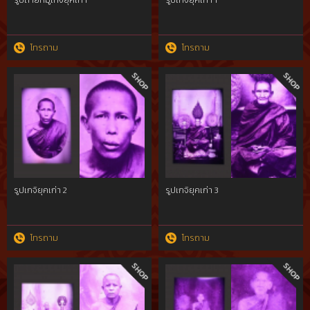
รูปถ่ายหมู่เกจิยุคเก่า
รูปเกจิยุคเก่า 1
โทรถาม
โทรถาม
รูปเกจิยุคเก่า 2
รูปเกจิยุคเก่า 3
โทรถาม
โทรถาม