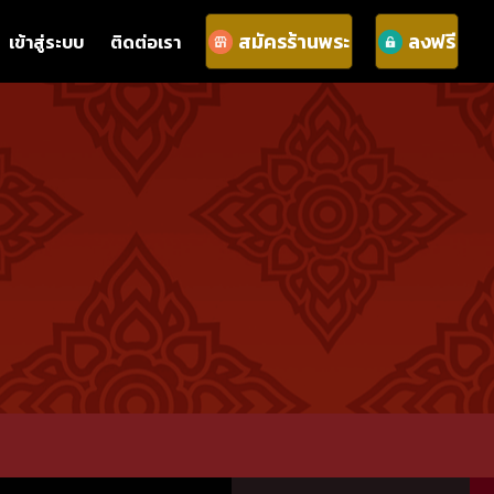
สมัครร้านพระ
ลงฟรี
เข้าสู่ระบบ
ติดต่อเรา