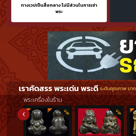
ทางเวปเป็นสื่อกลาง ไม่มีส่วนในการเช่า
ในหนังสือเ
พระ
ครับ~~
เราคัดสรร พระเด่น พระดี
ระดับคุณภาพ มากกว
พระเครื่องในร้าน