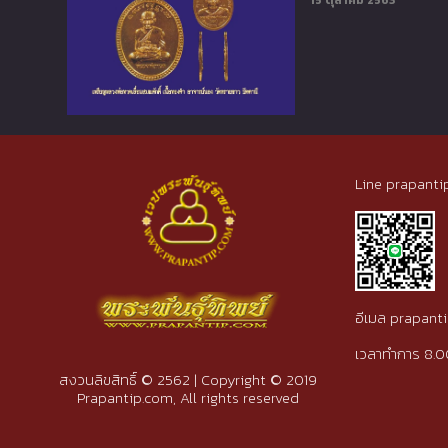
15 ตุลาคม 2563
Line prapanti
อีเมล prapan
เวลาทำการ 8.0
สงวนลิขสิทธิ์ © 2562 | Copyright © 2019
Prapantip.com, All rights reserved