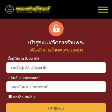
เข้าสู่ระบบ/จัดการร้านพระ
เพื่อจัดการร้านพระของคุณ
ชื่อผู้ใช้งาน (User ID)
รหัสผ่าน (Password)
จดจำรหัสผ่าน
เข้าสู่ระบบ