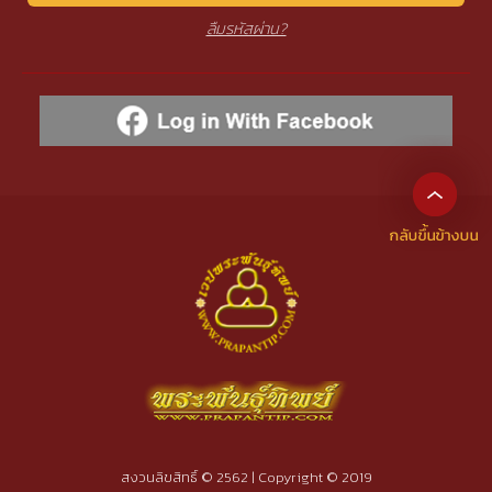
ลืมรหัสผ่าน?
สงวนลิขสิทธิ์ © 2562 | Copyright © 2019