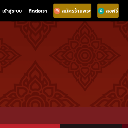
สมัครร้านพระ
ลงฟรี
เข้าสู่ระบบ
ติดต่อเรา