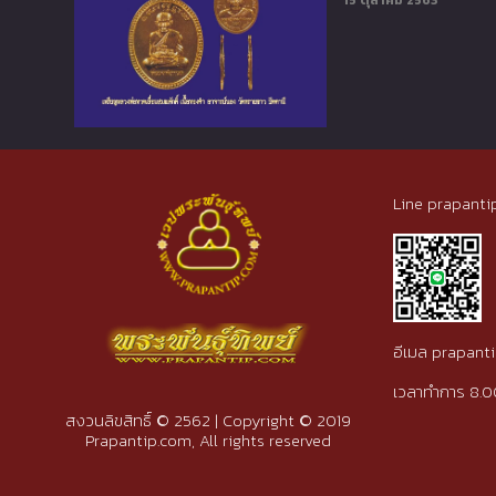
15 ตุลาคม 2563
Line prapanti
อีเมล prapan
เวลาทำการ 8.0
สงวนลิขสิทธิ์ © 2562 | Copyright © 2019
Prapantip.com, All rights reserved