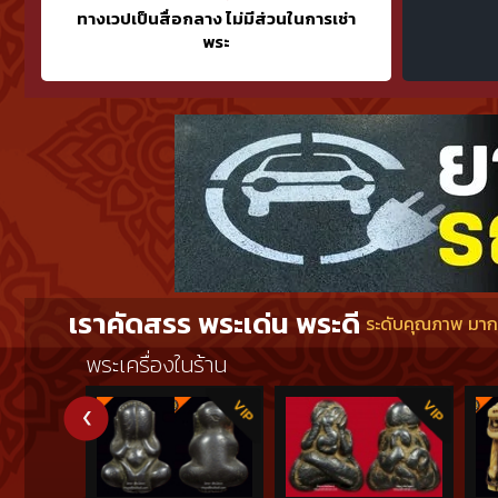
ทางเวปเป็นสื่อกลาง ไม่มีส่วนในการเช่า
พระ
เราคัดสรร พระเด่น พระดี
ระดับคุณภาพ มากกว
พระเครื่องในร้าน