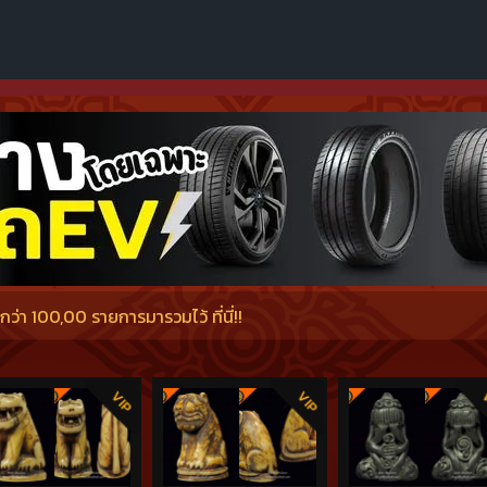
่า 100,00 รายการมารวมไว้ ที่นี่!!