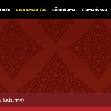
้าหลัก
รายการพระเครื่อง
แม็กกาซีนพระ
ร้านพระทั้งหมด
 (3 ใบประกาศ)