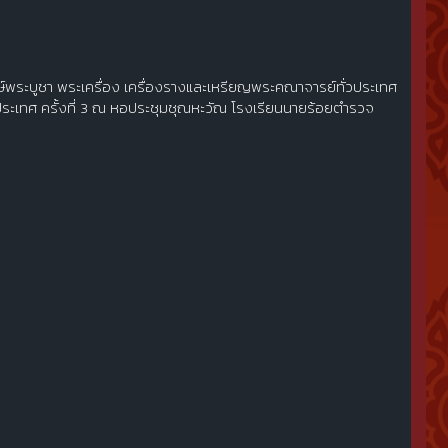
ษ์พระบูชา พระเครื่อง เครื่องรางและเหรียญพระคณาจารย์ทั่วประเทศ
ประเทศ ครั้งที่ 3 ณ หอประชุมชุณหะวัณ โรงเรียนนายร้อยตำรวจ