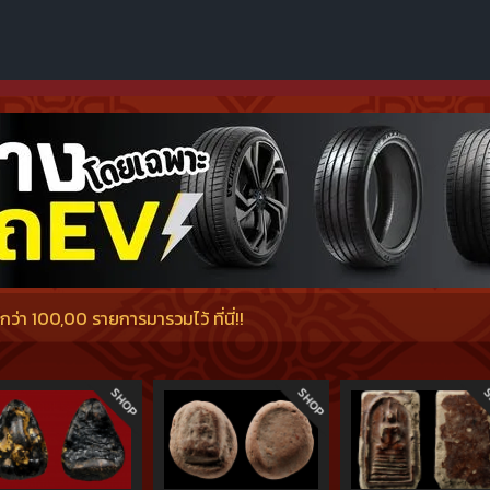
่า 100,00 รายการมารวมไว้ ที่นี่!!