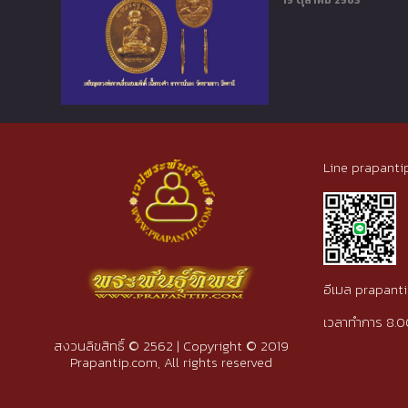
15 ตุลาคม 2563
Line prapanti
อีเมล prapan
เวลาทำการ 8.0
สงวนลิขสิทธิ์ © 2562 | Copyright © 2019
Prapantip.com, All rights reserved