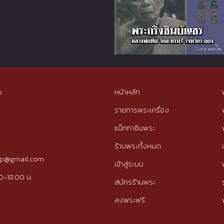
p
หน้าหลัก
รายการพระเครื่อง
แม็กกาซีนพระ
ร้านพระทั้งหมด
tip@gmail.com
เข้าสู่ระบบ
0-18.00 น.
สมัครร้านพระ
ลงพระฟรี