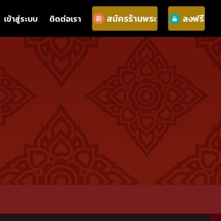
สมัครร้านพระ
ลงฟรี
เข้าสู่ระบบ
ติดต่อเรา