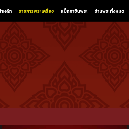
้าหลัก
รายการพระเครื่อง
แม็กกาซีนพระ
ร้านพระทั้งหมด