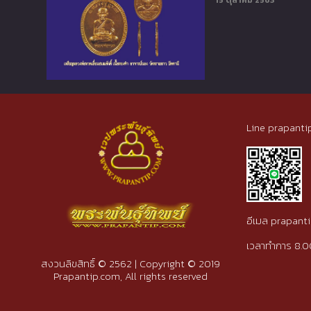
15 ตุลาคม 2563
Line prapanti
อีเมล prapan
เวลาทำการ 8.0
สงวนลิขสิทธิ์ © 2562 | Copyright © 2019
Prapantip.com, All rights reserved