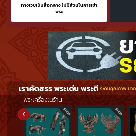
ทางเวปเป็นสื่อกลาง ไม่มีส่วนในการเช่า
พระ
เราคัดสรร พระเด่น พระดี
ระดับคุณภาพ มากกว
พระเครื่องในร้าน