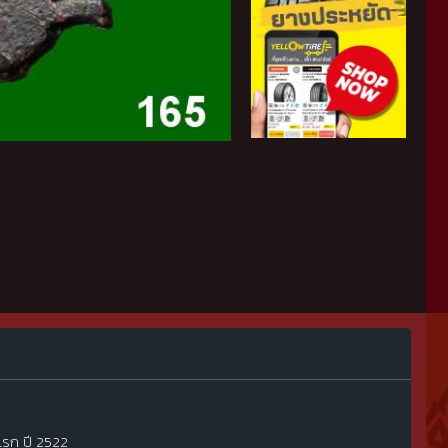
แรก ปี 2522