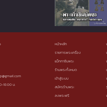
p
หน้าหลัก
รายการพระเครื่อง
แม็กกาซีนพระ
ร้านพระทั้งหมด
tip@gmail.com
เข้าสู่ระบบ
0-18.00 น.
สมัครร้านพระ
ลงพระฟรี