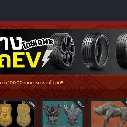
่า 100,00 รายการมารวมไว้ ที่นี่!!