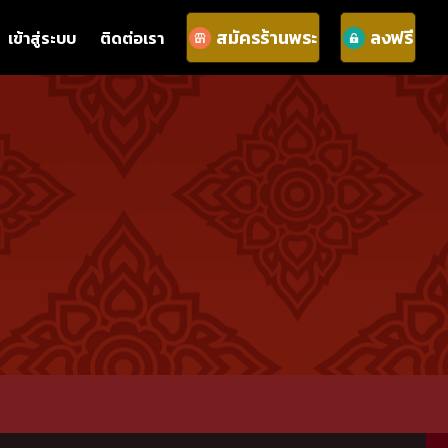
สมัครร้านพระ
ลงฟรี
เข้าสู่ระบบ
ติดต่อเรา