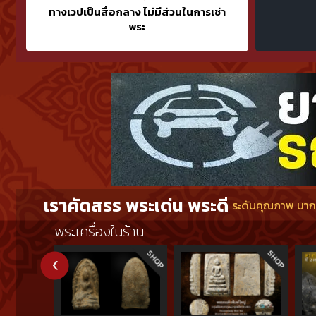
ทางเวปเป็นสื่อกลาง ไม่มีส่วนในการเช่า
พระ
เราคัดสรร พระเด่น พระดี
ระดับคุณภาพ มากกว
พระเครื่องในร้าน