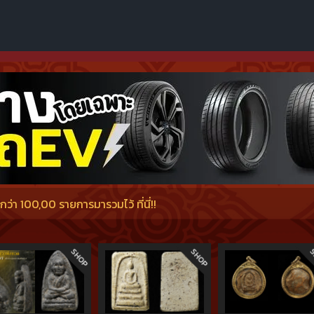
่า 100,00 รายการมารวมไว้ ที่นี่!!