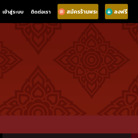
สมัครร้านพระ
ลงฟรี
เข้าสู่ระบบ
ติดต่อเรา