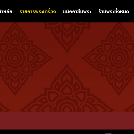
้าหลัก
รายการพระเครื่อง
แม็กกาซีนพระ
ร้านพระทั้งหมด