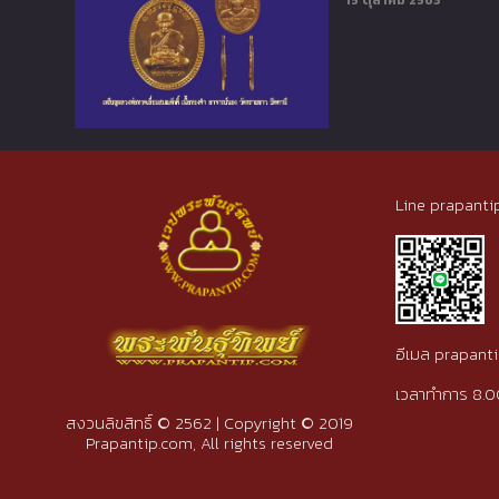
15 ตุลาคม 2563
Line prapanti
อีเมล prapan
เวลาทำการ 8.0
สงวนลิขสิทธิ์ © 2562 | Copyright © 2019
Prapantip.com, All rights reserved