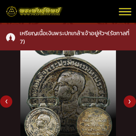
เหรียญเนื้อเงินพระปกเกล้าเจ้าอยู่หัวฯ(รัชกาลที่
7)