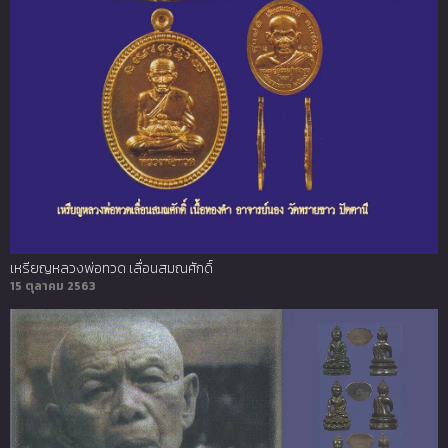
เหรียญหลวงพ่อทวด เลื่อนสมณศักดิ์
15 ตุลาคม 2563