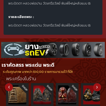
พระปิดตา หลวงพ่อปาน วัดเครือวัลย์ พิมพ์ใหญ่หลังแบบ B
รายละเอียดพระ :
พระปิดตา หลวงพ่อปาน วัดเครือวัลย์ พิมพ์ใหญ่หลังแบบ B
เราคัดสรร พระเด่น พระดี
ระดับคุณภาพ มากกว่า 100,00 รายการมารวมไว้ ที่นี่!!
พระเครื่องในร้าน