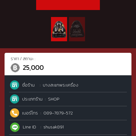
ราคา / สถานะ :
25,000
ชื่อร้าน
บางสะแกพระเครื่อง
ประเภทร้าน
SHOP
เบอร์โทร
089-7879-572
Line ID
shusak891