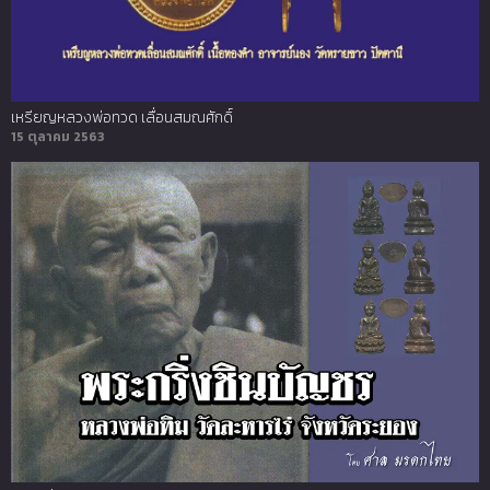
เหรียญหลวงพ่อทวด เลื่อนสมณศักดิ์
15 ตุลาคม 2563