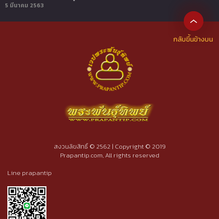
5 มีนาคม 2563
สงวนลิขสิทธิ์ © 2562 | Copyright © 2019
Prapantip.com, All rights reserved
Line prapantip