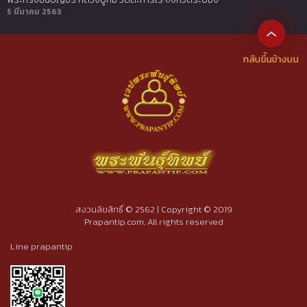
5 มีนาคม 2563
สงวนลิขสิทธิ์ © 2562 | Copyright © 2019
Prapantip.com, All rights reserved
Line prapantip