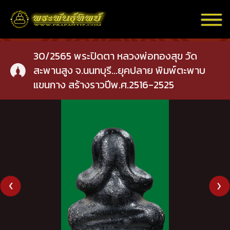
30/2565 พระปิดตา หลวงพ่อทองสุข วัด
สะพานสูง จ.นนทบุรี...ยุคปลาย พิมพ์ตะพาบ
แขนกาง สร้างราวปีพ.ศ.2516-2525