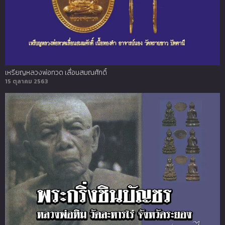
เหรียญหลวงพ่อทวด เลื่อนสมณศักดิ์
15 ตุลาคม 2563