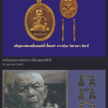
เหรียญหลวงพ่อทวด เลื่อนสมณศักดิ์
15 ตุลาคม 2563