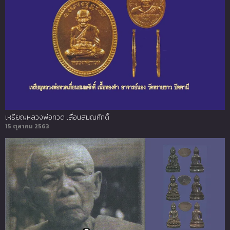
เหรียญหลวงพ่อทวด เลื่อนสมณศักดิ์
15 ตุลาคม 2563