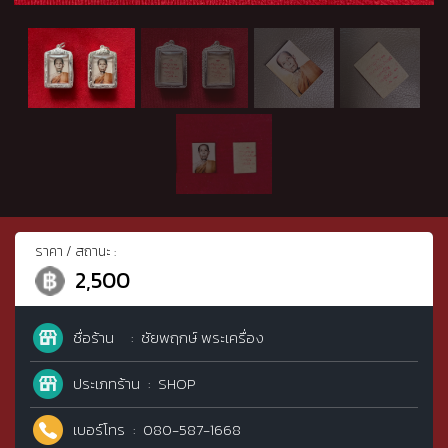
ราคา / สถานะ :
2,500
ชื่อร้าน
ชัยพฤกษ์ พระเครื่อง
ประเภทร้าน
SHOP
เบอร์โทร
080-587-1668