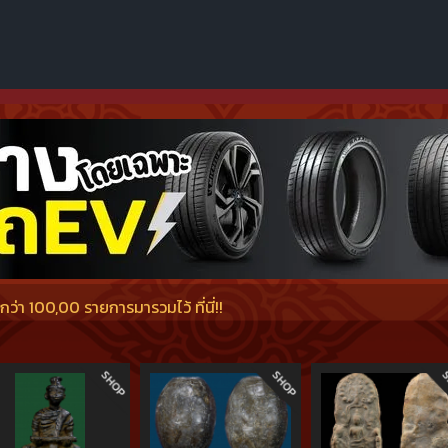
่า 100,00 รายการมารวมไว้ ที่นี่!!