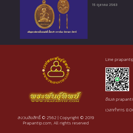
15 ตุลาคม 2563
Line prapanti
อีเมล prapan
เวลาทำการ 8.0
สงวนลิขสิทธิ์ © 2562 | Copyright © 2019
Prapantip.com, All rights reserved