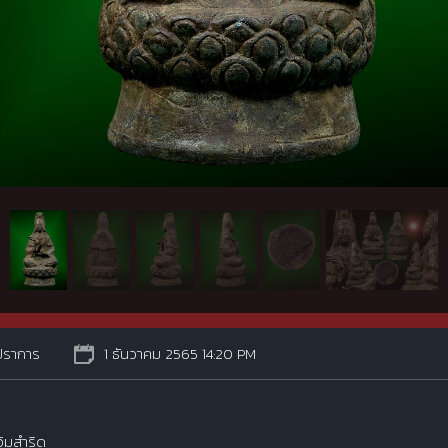
ปราการ
1 ธันวาคม 2565 14:20 PM
อิมสำริด