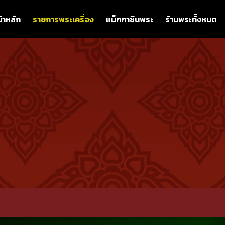
้าหลัก
รายการพระเครื่อง
แม็กกาซีนพระ
ร้านพระทั้งหมด