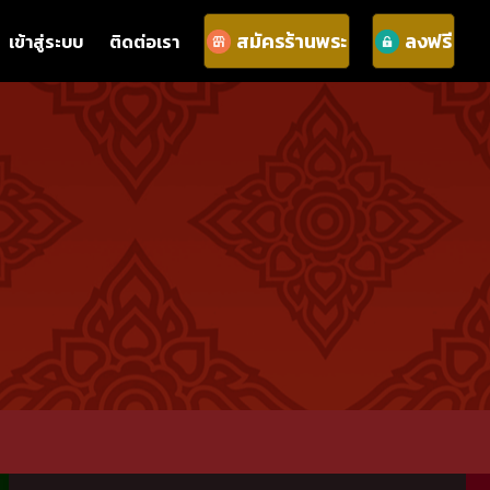
สมัครร้านพระ
ลงฟรี
เข้าสู่ระบบ
ติดต่อเรา