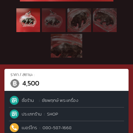
ราคา / สถานะ :
4,500
ชื่อร้าน
ชัยพฤกษ์ พระเครื่อง
ประเภทร้าน
SHOP
เบอร์โทร
080-587-1668