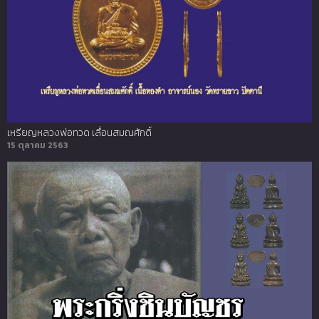
เหรียญหลวงพ่อทวด เลื่อนสมณศักดิ์
15 ตุลาคม 2563