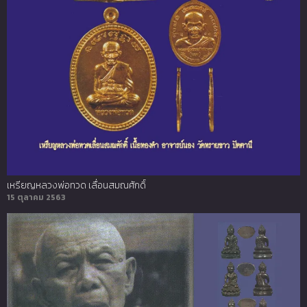
เหรียญหลวงพ่อทวด เลื่อนสมณศักดิ์
15 ตุลาคม 2563