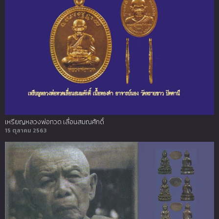
เหรียญหลวงพ่อทวด เลื่อนสมณศักดิ์
15 ตุลาคม 2563