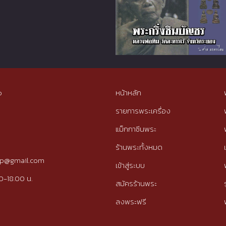
p
หน้าหลัก
รายการพระเครื่อง
แม็กกาซีนพระ
ร้านพระทั้งหมด
tip@gmail.com
เข้าสู่ระบบ
0-18.00 น.
สมัครร้านพระ
ลงพระฟรี