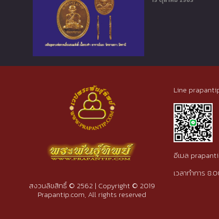
15 ตุลาคม 2563
Line prapanti
อีเมล prapan
เวลาทำการ 8.0
สงวนลิขสิทธิ์ © 2562 | Copyright © 2019
Prapantip.com, All rights reserved