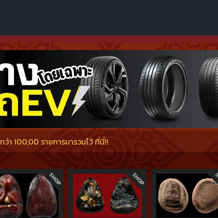
่า 100,00 รายการมารวมไว้ ที่นี่!!