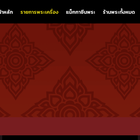
้าหลัก
รายการพระเครื่อง
แม็กกาซีนพระ
ร้านพระทั้งหมด