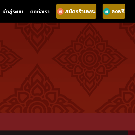
สมัครร้านพระ
ลงฟรี
เข้าสู่ระบบ
ติดต่อเรา