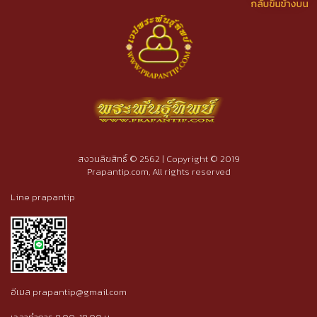
สงวนลิขสิทธิ์ © 2562 | Copyright © 2019
Prapantip.com, All rights reserved
Line prapantip
อีเมล prapantip@gmail.com