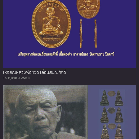
เหรียญหลวงพ่อทวด เลื่อนสมณศักดิ์
15 ตุลาคม 2563