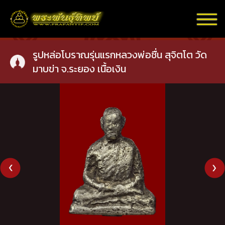
รูปหล่อโบราณรุ่นแรกหลวงพ่อชื่น สุจิตโต วัด
มาบข่า จ.ระยอง เนื้อเงิน