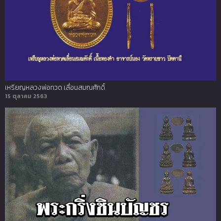
เหรียญหลวงพ่อทวด เลื่อนสมณศักดิ์
15 ตุลาคม 2563