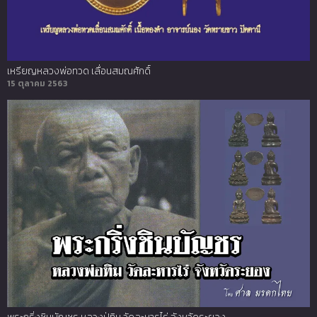
เหรียญหลวงพ่อทวด เลื่อนสมณศักดิ์
15 ตุลาคม 2563