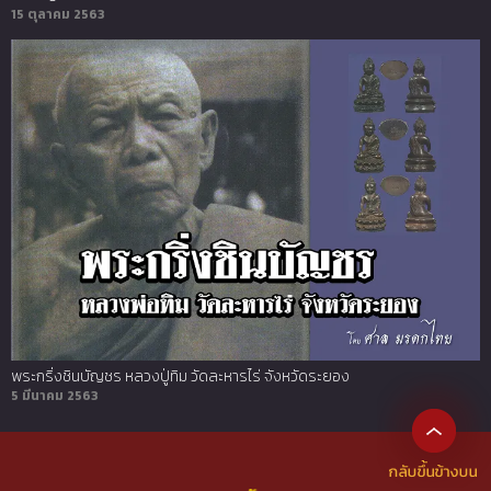
15 ตุลาคม 2563
พระกริ่งชินบัญชร หลวงปู่ทิม วัดละหารไร่ จังหวัดระยอง
5 มีนาคม 2563