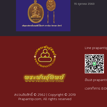
15 ตุลาคม 2563
Line prapanti
อีเมล prapan
เวลาทำการ 8.0
สงวนลิขสิทธิ์ © 2562 | Copyright © 2019
Prapantip.com, All rights reserved