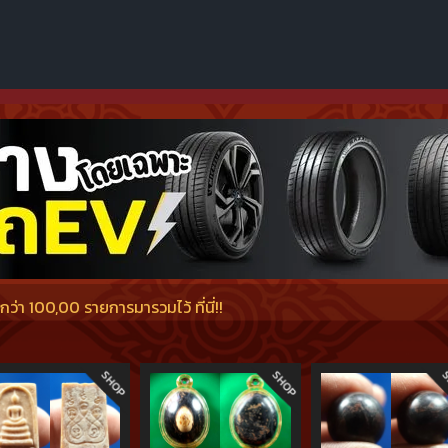
่า 100,00 รายการมารวมไว้ ที่นี่!!