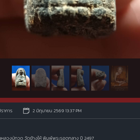
ปราการ
2 มิถุนายน 2569 13:37 PM
านหลวงปู่ทวด วัดช้างให้ พิมพ์พระรอดกลาง ปี 2497