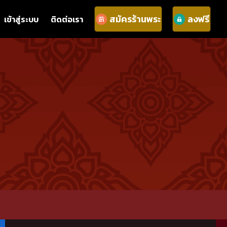
สมัครร้านพระ
ลงฟรี
เข้าสู่ระบบ
ติดต่อเรา