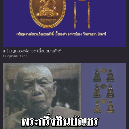
เหรียญหลวงพ่อทวด เลื่อนสมณศักดิ์
15 ตุลาคม 2563