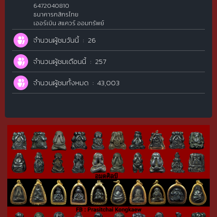
6472040810
ธนาคารกสิกรไทย
เออร์เบิน สแควร์ ออมทรัพย์
จำนวนผู้ชมวันนี้
26
จำนวนผู้ชมเดือนนี้
257
จำนวนผู้ชมทั้งหมด
43,003