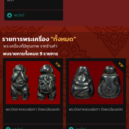
แตก
พระโชว์
รายการพระเครื่อง
"ทั้งหมด"
พระเครื่องที่มีคุณภาพ จากร้านค้า
พบรายการทั้งหมด 9 รายการ
พระปิดตาหลวงพ่อทา วัดพะเนียงแตก
พระปิดตาหลวงพ่อทา วัดพะเนียงแตก