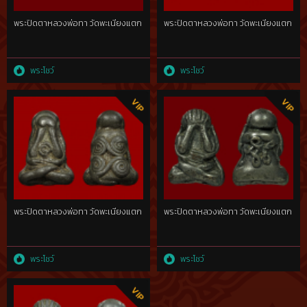
พระปิดตาหลวงพ่อทา วัดพะเนียงแตก
พระปิดตาหลวงพ่อทา วัดพะเนียงแตก
พระโชว์
พระโชว์
พระปิดตาหลวงพ่อทา วัดพะเนียงแตก
พระปิดตาหลวงพ่อทา วัดพะเนียงแตก
พระโชว์
พระโชว์