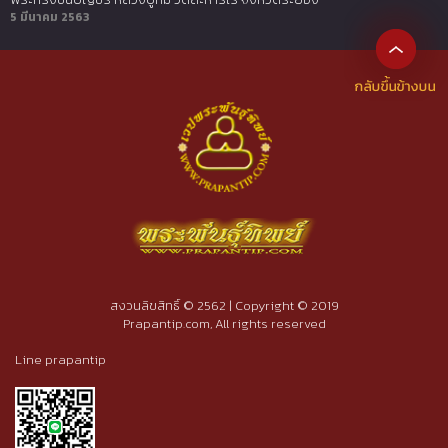
5 มีนาคม 2563
สงวนลิขสิทธิ์ © 2562 | Copyright © 2019
Prapantip.com, All rights reserved
Line prapantip