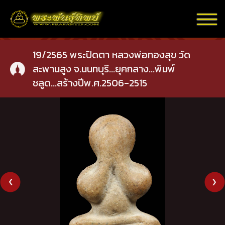
19/2565 พระปิดตา หลวงพ่อทองสุข วัด
สะพานสูง จ.นนทบุรี...ยุคกลาง...พิมพ์
ชลูด...สร้างปีพ.ศ.2506-2515