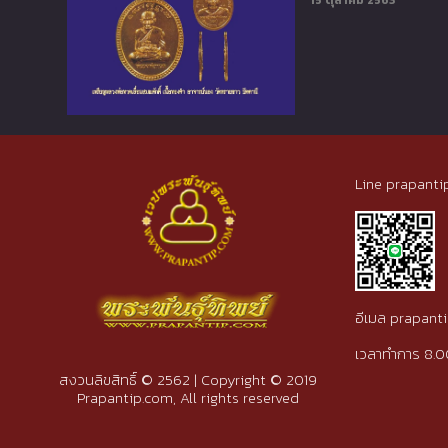
15 ตุลาคม 2563
Line prapanti
อีเมล prapan
เวลาทำการ 8.0
สงวนลิขสิทธิ์ © 2562 | Copyright © 2019
Prapantip.com, All rights reserved