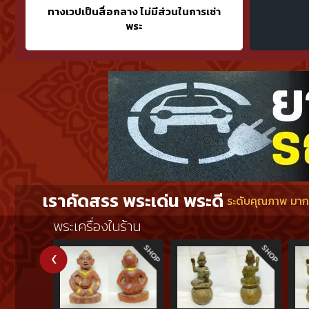
ทางเวปเป็นสื่อกลาง ไม่มีส่วนในการเช่า
พระ
เราคัดสรร พระเด่น พระดี
ระดับคุณภาพ มากกว
พระเครื่องในร้าน