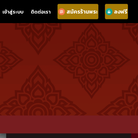
สมัครร้านพระ
ลงฟรี
เข้าสู่ระบบ
ติดต่อเรา