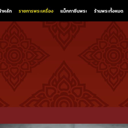
้าหลัก
รายการพระเครื่อง
แม็กกาซีนพระ
ร้านพระทั้งหมด