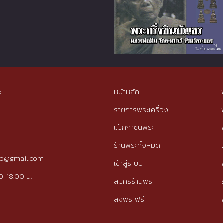
p
หน้าหลัก
รายการพระเครื่อง
แม็กกาซีนพระ
ร้านพระทั้งหมด
tip@gmail.com
เข้าสู่ระบบ
0-18.00 น.
สมัครร้านพระ
ลงพระฟรี