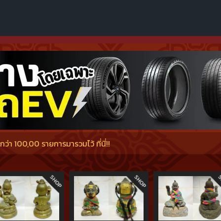
่า 100,00 รายการมารวมไว้ ที่นี่!!