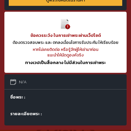
ข้อควรระวัง ในการเช่าพระผ่านเว็ปไซต์
ต้องตรวจสอบพระ และ ตกลงเงื่อนไขการรับประกัน ให้เรียบร้อย
หากไม่เคยติดต่อ หรือรู้จักผู้ให้เช่ามาก่อน
แนะนำให้นัดดูองค์จริง
ทางเวปเป็นสื่อกลาง ไม่มีส่วนในการเช่าพระ
N/A
ชื่อพระ :
รายละเอียดพระ :