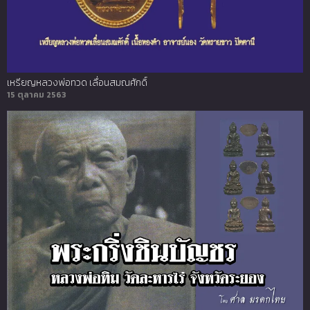
เหรียญหลวงพ่อทวด เลื่อนสมณศักดิ์
15 ตุลาคม 2563