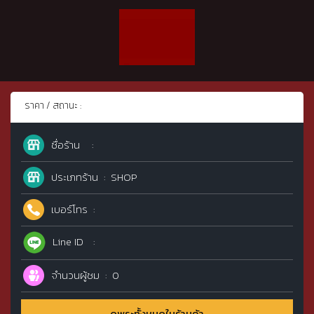
ราคา / สถานะ :
ชื่อร้าน
ประเภทร้าน
SHOP
เบอร์โทร
Line ID
จำนวนผู้ชม
0
ดูพระทั้งหมดในร้านค้า