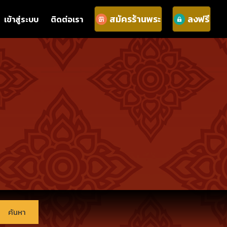
สมัครร้านพระ
ลงฟรี
เข้าสู่ระบบ
ติดต่อเรา
ค้นหา