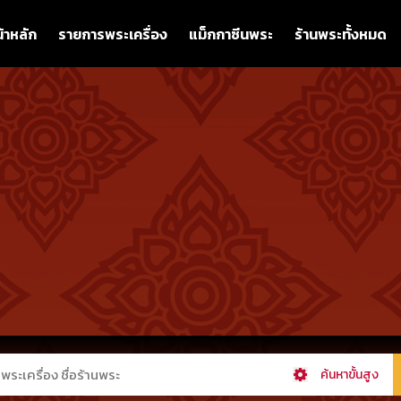
้าหลัก
รายการพระเครื่อง
แม็กกาซีนพระ
ร้านพระทั้งหมด
ค้นหาขั้นสูง