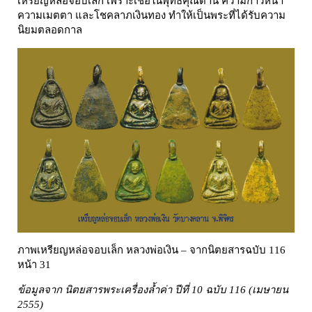
เหรียญหล่อจอบเล็ก เพราะเชื่อในพุทธคุณด้าน ความก้าวหน้า
ความเมตตา และโชคลาภเงินทอง ทำให้เป็นพระที่ได้รับความ
นิยมตลอดกาล
ภาพเหรียญหล่อจอบเล็ก หลวงพ่อเงิน – จากนิตยสารฉบับ 116
หน้า 31
ข้อมูลจาก นิตยสารพระเครื่องล้ำค่า ปีที่ 10 ฉบับ 116 (เมษายน
2555)