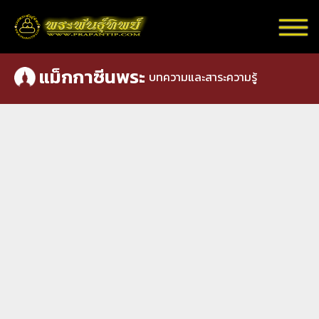
แม็กกาซีนพระ
บทความและสาระความรู้