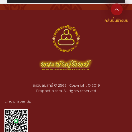
สงวนลิขสิทธิ์ © 2562 | Copyright © 2019
Prapantip.com, All rights reserved
Line prapantip