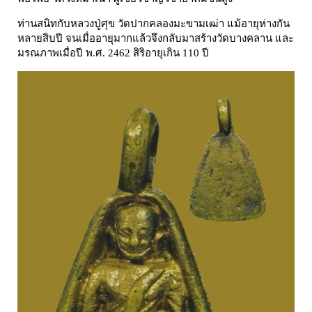
ท่านสนิทกับหลวงปู่ศุข วัดปากคลองมะขามเฒ่า แม้อายุห่างกัน
หลายสิบปี จนเมื่ออายุมากแล้วจึงกลับมาสร้างวัดบางคลาน และ
มรณภาพเมื่อปี พ.ศ. 2462 สิริอายุเกิน 110 ปี