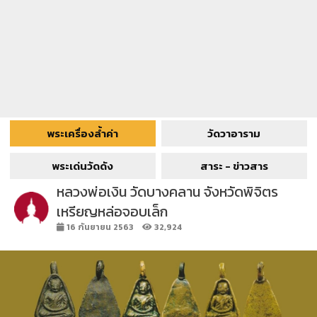
พระเครื่องล้ำค่า
วัดวาอาราม
พระเด่นวัดดัง
สาระ - ข่าวสาร
หลวงพ่อเงิน วัดบางคลาน จังหวัดพิจิตร
เหรียญหล่อจอบเล็ก
16 กันยายน 2563
32,924