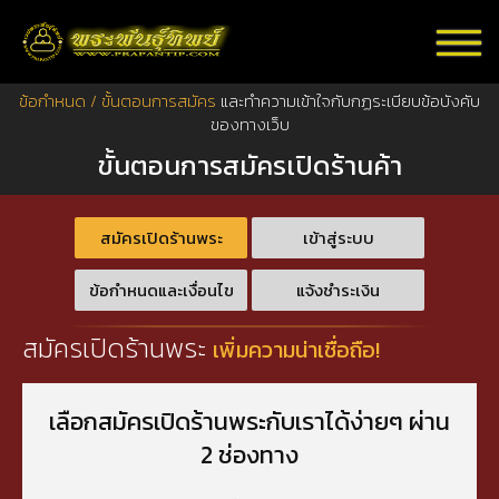
ข้อกำหนด / ขั้นตอนการสมัคร
และทำความเข้าใจกับกฏระเบียบข้อบังคับ
ของทางเว็บ
ขั้นตอนการสมัครเปิดร้านค้า
สมัครเปิดร้านพระ
เข้าสู่ระบบ
ข้อกำหนดและเงื่อนไข
แจ้งชำระเงิน
สมัครเปิดร้านพระ
เพิ่มความน่าเชื่อถือ!
เลือกสมัครเปิดร้านพระกับเราได้ง่ายๆ ผ่าน
2 ช่องทาง