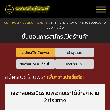
ข้อกำหนด / ขั้นตอนการสมัคร
และทำความเข้าใจกับกฏระเบียบข้อบังคับ
ของทางเว็บ
ขั้นตอนการสมัครเปิดร้านค้า
สมัครเปิดร้านพระ
เข้าสู่ระบบ
ข้อกำหนดและเงื่อนไข
แจ้งชำระเงิน
สมัครเปิดร้านพระ
เพิ่มความน่าเชื่อถือ!
เลือกสมัครเปิดร้านพระกับเราได้ง่ายๆ ผ่าน
2 ช่องทาง